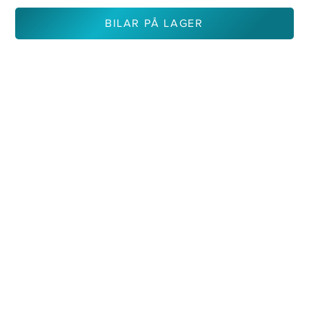
BILAR PÅ LAGER
KONTAKTA OSS