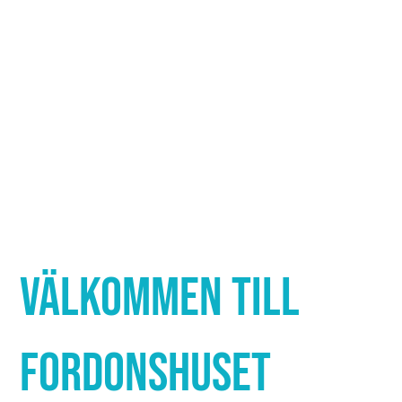
Γ
VÄLKOMMEN TILL
FORDONSHUSET