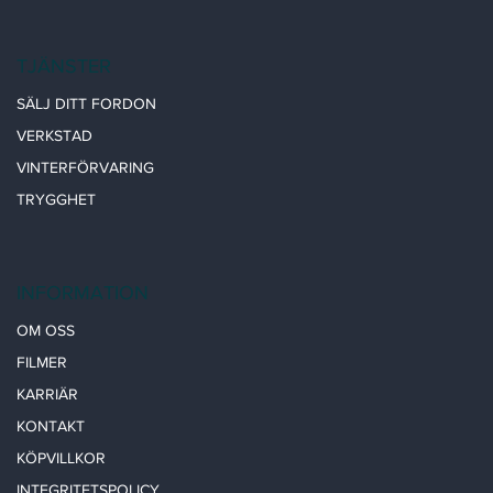
TJÄNSTER
SÄLJ DITT FORDON
VERKSTAD
VINTERFÖRVARING
TRYGGHET
INFORMATION
OM OSS
FILMER
KARRIÄR
KONTAKT
KÖPVILLKOR
INTEGRITETSPOLICY