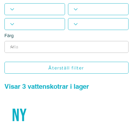
Färg
Återställ filter
Visar 3 vattenskotrar i lager
Ny