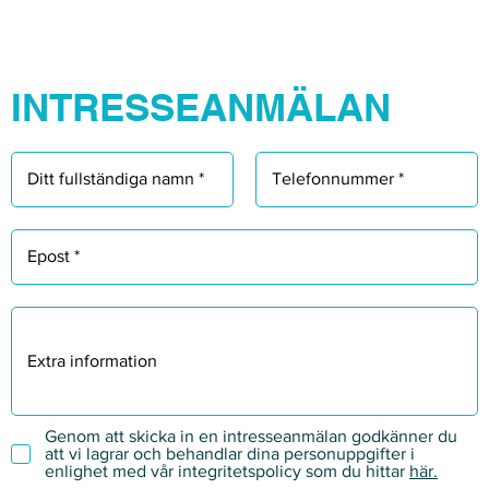
Γ
INTRESSEANMÄLAN
Genom att skicka in en intresseanmälan godkänner du
att vi lagrar och behandlar dina personuppgifter i
enlighet med vår integritetspolicy som du hittar
här.