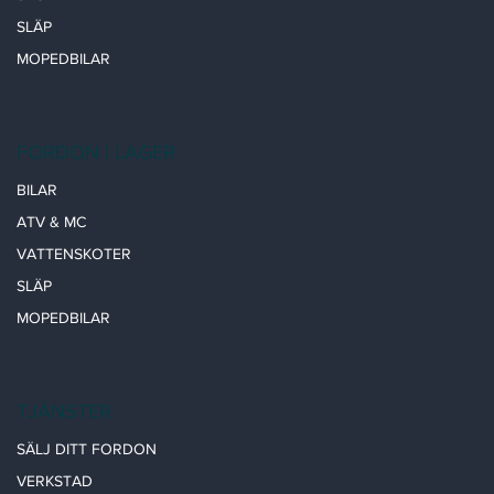
SLÄP
MOPEDBILAR
FORDON I LAGER
BILAR
ATV & MC
VATTENSKOTER
SLÄP
MOPEDBILAR
TJÄNSTER
SÄLJ DITT FORDON
VERKSTAD