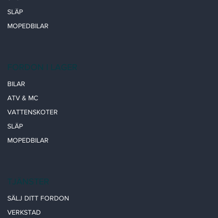
SLÄP
MOPEDBILAR
FORDON I LAGER
BILAR
ATV & MC
VATTENSKOTER
SLÄP
MOPEDBILAR
TJÄNSTER
SÄLJ DITT FORDON
VERKSTAD