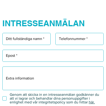
INTRESSEANMÄLAN
Genom att skicka in en intresseanmälan godkänner du
att vi lagrar och behandlar dina personuppgifter i
enlighet med vår integritetspolicy som du hittar
här.