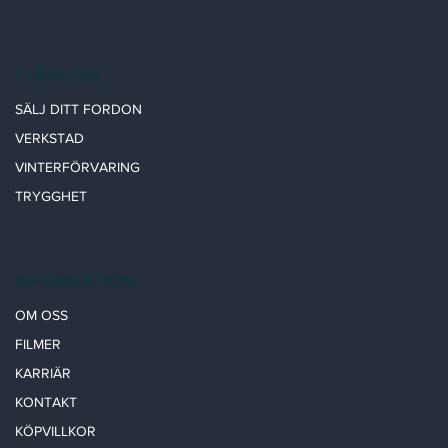
TJÄNSTER
SÄLJ DITT FORDON
VERKSTAD
VINTERFÖRVARING
TRYGGHET
INFORMATION
OM OSS
FILMER
KARRIÄR
KONTAKT
KÖPVILLKOR