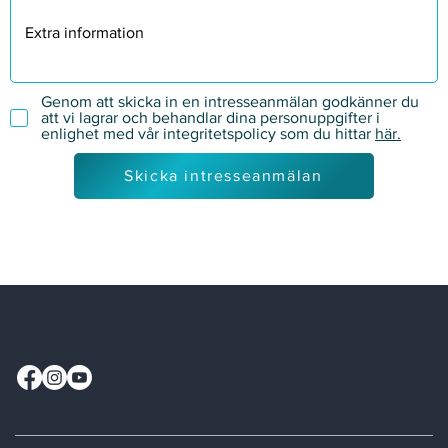
Genom att skicka in en intresseanmälan godkänner du
att vi lagrar och behandlar dina personuppgifter i
enlighet med vår integritetspolicy som du hittar
här.
Skicka intresseanmälan