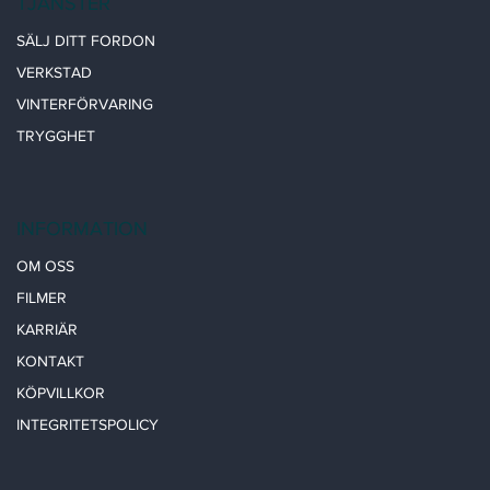
TJÄNSTER
SÄLJ DITT FORDON
VERKSTAD
VINTERFÖRVARING
TRYGGHET
INFORMATION
OM OSS
FILMER
KARRIÄR
KONTAKT
KÖPVILLKOR
INTEGRITETSPOLICY