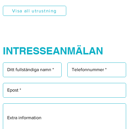
Γ
Visa all utrustning
INTRESSEANMÄLAN