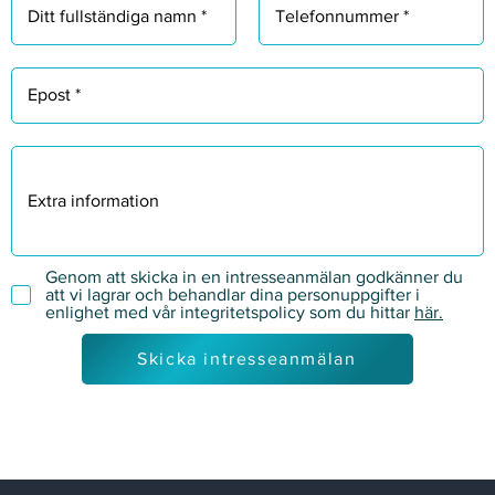
Genom att skicka in en intresseanmälan godkänner du
att vi lagrar och behandlar dina personuppgifter i
enlighet med vår integritetspolicy som du hittar
här.
Skicka intresseanmälan