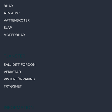
BILAR
ATV & MC
VATTENSKOTER
SLÄP
MOPEDBILAR
TJÄNSTER
SÄLJ DITT FORDON
VERKSTAD
VINTERFÖRVARING
TRYGGHET
INFORMATION