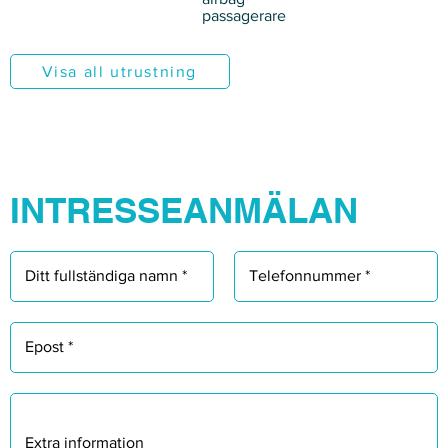
Γ
passagerare
Visa all utrustning
INTRESSEANMÄLAN