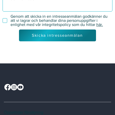
Genom att skicka in en intresseanmälan godkänner du
att vi lagrar och behandlar dina personuppgifter i
enlighet med vår integritetspolicy som du hittar
här.
Skicka intresseanmälan
Öppettider försäljning: