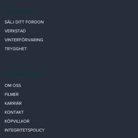
TJÄNSTER
SÄLJ DITT FORDON
VERKSTAD
VINTERFÖRVARING
TRYGGHET
INFORMATION
OM OSS
FILMER
KARRIÄR
KONTAKT
KÖPVILLKOR
INTEGRITETSPOLICY