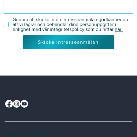
Genom att skicka in en intresseanmälan godkänner du
att vi lagrar och behandlar dina personuppgifter i
enlighet med vår integritetspolicy som du hittar
här.
Skicka intresseanmälan
Öppettider försäljning: