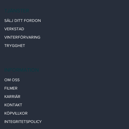
TJÄNSTER
SÄLJ DITT FORDON
VERKSTAD
VINTERFÖRVARING
TRYGGHET
INFORMATION
OM OSS
FILMER
KARRIÄR
KONTAKT
KÖPVILLKOR
INTEGRITETSPOLICY