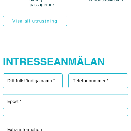
Γ
passagerare
Visa all utrustning
INTRESSEANMÄLAN