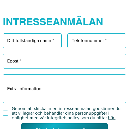
Γ
INTRESSEANMÄLAN
Genom att skicka in en intresseanmälan godkänner du
att vi lagrar och behandlar dina personuppgifter i
enlighet med vår integritetspolicy som du hittar
här.