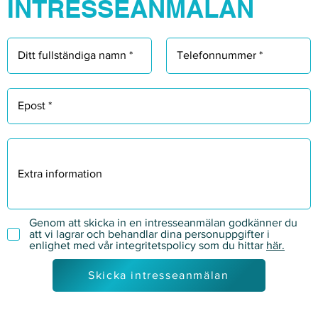
INTRESSEANMÄLAN
Genom att skicka in en intresseanmälan godkänner du
att vi lagrar och behandlar dina personuppgifter i
enlighet med vår integritetspolicy som du hittar
här.
Skicka intresseanmälan