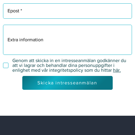
Genom att skicka in en intresseanmälan godkänner du
att vi lagrar och behandlar dina personuppgifter i
enlighet med vår integritetspolicy som du hittar
här.
Skicka intresseanmälan