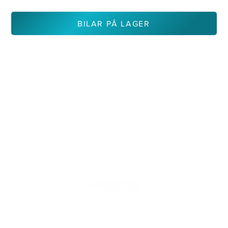
BILAR PÅ LAGER
KONTAKTA OSS