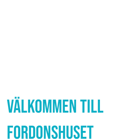
Γ
VÄLKOMMEN TILL
FORDONSHUSET