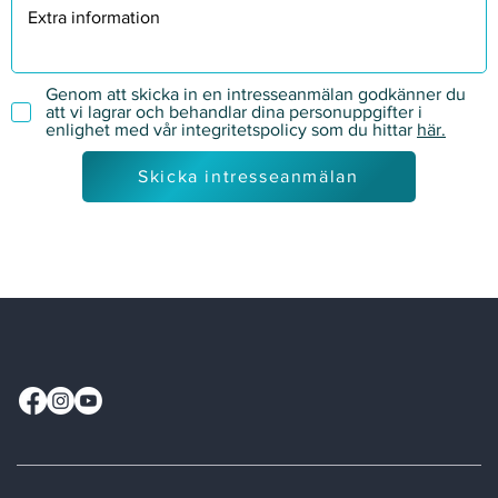
Genom att skicka in en intresseanmälan godkänner du
att vi lagrar och behandlar dina personuppgifter i
enlighet med vår integritetspolicy som du hittar
här.
Skicka intresseanmälan