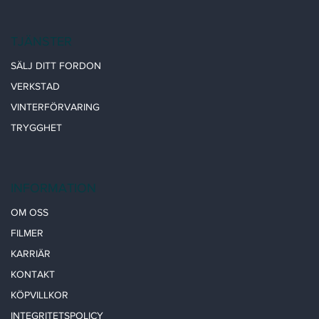
TJÄNSTER
SÄLJ DITT FORDON
VERKSTAD
VINTERFÖRVARING
TRYGGHET
INFORMATION
OM OSS
FILMER
KARRIÄR
KONTAKT
KÖPVILLKOR
INTEGRITETSPOLICY